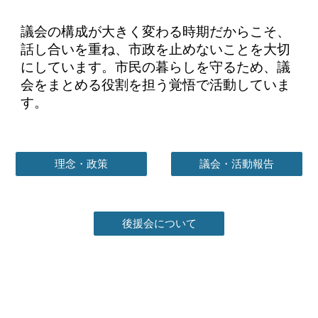
議会の構成が大きく変わる時期だからこそ、
話し合いを重ね、市政を止めないことを大切
にしています。市民の暮らしを守るため、議
会をまとめる役割を担う覚悟で活動していま
す。
理念・政策
議会・活動報告
後援会について